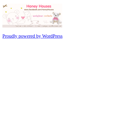
Proudly powered by WordPress