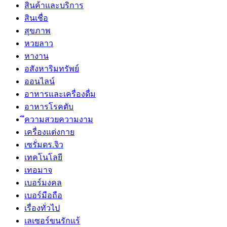
สินค้าและบริการ
สินเชื่อ
สุขภาพ
หวยลาว
หางาน
อสังหาริมทรัพย์
ออนไลน์
อาหารและเครื่องดื่ม
อาหารโรคตับ
ึความสวยความงาม
เครื่องแต่งกาย
เซรั่มดร.จิว
เทคโนโลยี
เทอมาจ
เบอร์มงคล
เบอร์มือถือ
เรื่องทั่วไป
เลเซอร์ขนรักแร้