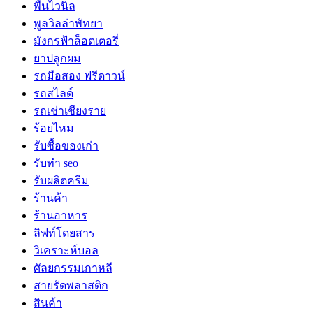
พื้นไวนิล
พูลวิลล่าพัทยา
มังกรฟ้าล็อตเตอรี่
ยาปลูกผม
รถมือสอง ฟรีดาวน์
รถสไลด์
รถเช่าเชียงราย
ร้อยไหม
รับซื้อของเก่า
รับทำ seo
รับผลิตครีม
ร้านค้า
ร้านอาหาร
ลิฟท์โดยสาร
วิเคราะห์บอล
ศัลยกรรมเกาหลี
สายรัดพลาสติก
สินค้า