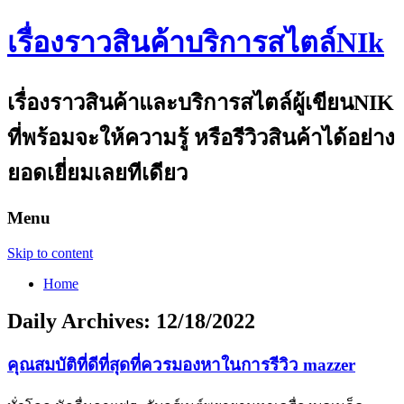
เรื่องราวสินค้าบริการสไตล์NIk
เรื่องราวสินค้าและบริการสไตล์ผู้เขียนNIK
ที่พร้อมจะให้ความรู้ หรือรีวิวสินค้าได้อย่าง
ยอดเยี่ยมเลยทีเดียว
Menu
Skip to content
Home
Daily Archives:
12/18/2022
คุณสมบัติที่ดีที่สุดที่ควรมองหาในการรีวิว mazzer