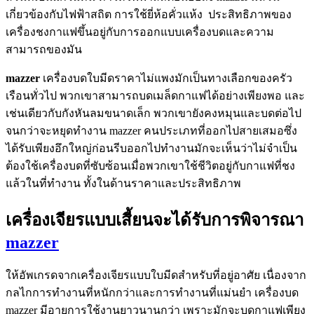
เกี่ยวข้องกับไฟฟ้าสถิต การใช้ยี่ห้อคั่วแห้ง ประสิทธิภาพของ
เครื่องชงกาแฟขึ้นอยู่กับการออกแบบเครื่องบดและความ
สามารถของมัน
mazzer
เครื่องบดใบมีดราคาไม่แพงมักเป็นทางเลือกของครัว
เรือนทั่วไป พวกเขาสามารถบดเมล็ดกาแฟได้อย่างเพียงพอ และ
เช่นเดียวกับกังหันลมขนาดเล็ก พวกเขายังคงหมุนและบดต่อไป
จนกว่าจะหยุดทำงาน mazzer คนประเภทที่ออกไปสายเสมอซึ่ง
ได้รับเพียงอึกใหญ่ก่อนรีบออกไปทำงานมักจะเห็นว่าไม่จำเป็น
ต้องใช้เครื่องบดที่ซับซ้อนเมื่อพวกเขาใช้ชีวิตอยู่กับกาแฟที่ชง
แล้วในที่ทำงาน ทั้งในด้านราคาและประสิทธิภาพ
เครื่องเจียรแบบเสี้ยนจะได้รับการพิจารณา
mazzer
ให้อัพเกรดจากเครื่องเจียรแบบใบมีดสำหรับที่อยู่อาศัย เนื่องจาก
กลไกการทำงานที่หนักกว่าและการทำงานที่แม่นยำ เครื่องบด
mazzer มีอายุการใช้งานยาวนานกว่า เพราะมักจะบดกาแฟเพียง