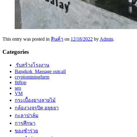
This entry was posted in
สินค้า
on
12/18/2022
by
Admin
.
Categories
รับสร้างโรงงาน
Bangkok Massage outcall
cryptominingfarm
fitflop
seo
VM
กระเบื้องยางลายไม้
กล้องวงจรปิด อยุธยา
กะลาปาล์ม
การศึกษา
ของชำร่วย