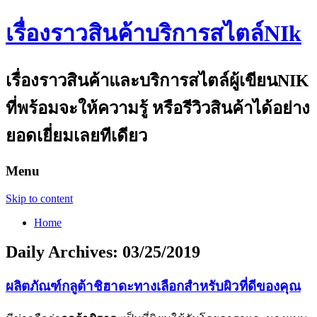
เรื่องราวสินค้าบริการสไตล์NIk
เรื่องราวสินค้าและบริการสไตล์ผู้เขียนNIK
ที่พร้อมจะให้ความรู้ หรือรีวิวสินค้าได้อย่าง
ยอดเยี่ยมเลยทีเดียว
Menu
Skip to content
Home
Daily Archives:
03/25/2019
ผลิตภัณฑ์กลูต้าชิฮาดะทางเลือกสำหรับผิวที่ดีของคุณ