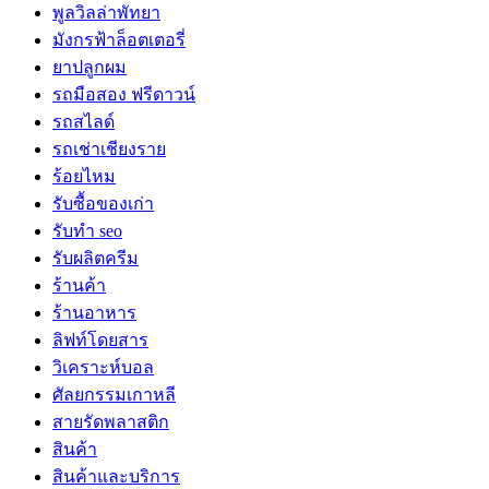
พูลวิลล่าพัทยา
มังกรฟ้าล็อตเตอรี่
ยาปลูกผม
รถมือสอง ฟรีดาวน์
รถสไลด์
รถเช่าเชียงราย
ร้อยไหม
รับซื้อของเก่า
รับทำ seo
รับผลิตครีม
ร้านค้า
ร้านอาหาร
ลิฟท์โดยสาร
วิเคราะห์บอล
ศัลยกรรมเกาหลี
สายรัดพลาสติก
สินค้า
สินค้าและบริการ