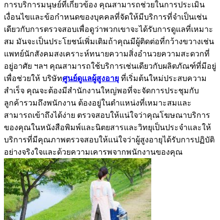
การบริการมนุษย์ที่เกี่ยวข้อง คุณสามารถช่วยในการประเมิน
เงื่อนไขและข้อกำหนดของบุคคลที่จัดให้มีบริการที่จำเป็นเช่น
เดียวกับการตรวจสอบเพื่อดูว่าพวกเขาจะได้รับการดูแลที่เหมาะ
สม มันจะเป็นประโยชน์เพิ่มเติมถ้าคุณมีผู้ติดต่อที่กว้างขวางเช่น
แพทย์นักสังคมสงเคราะห์ทนายความสิ่งอำนวยความสะดวกที่
อยู่อาศัย ฯลฯ คุณสามารถใช้บริการเช่นเดียวกับผลิตภัณฑ์ที่มีอยู่
เพื่อช่วยให้ บริษัท
ศูนย์ดูแลผู้สูงอายุ
ที่เริ่มต้นใหม่ประสบความ
สำเร็จ คุณจะต้องมีสำนักงานใหญ่พอที่จะจัดการประชุมกับ
ลูกค้ารวมถึงพนักงาน ต้องอยู่ในตำแหน่งที่เหมาะสมและ
สามารถเข้าถึงได้ง่าย ตรวจสอบให้แน่ใจว่าคุณโฆษณาบริการ
ของคุณในหนังสือพิมพ์และนิตยสารและวิทยุเป็นประจำและให้
บริการที่มีคุณภาพตรวจสอบให้แน่ใจว่าผู้สูงอายุได้รับการปฏิบัติ
อย่างจริงใจและด้วยความเคารพจากพนักงานของคุณ