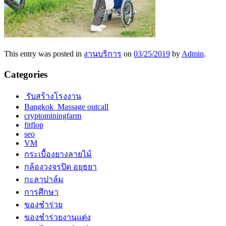
This entry was posted in
งานบริการ
on
03/25/2019
by
Admin
.
Categories
รับสร้างโรงงาน
Bangkok Massage outcall
cryptominingfarm
fitflop
seo
VM
กระเบื้องยางลายไม้
กล้องวงจรปิด อยุธยา
กะลาปาล์ม
การศึกษา
ของชำร่วย
ของชำร่วยงานแต่ง