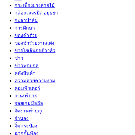
กระเบื้องยางลายไม้
กล้องวงจรปิด อยุธยา
กะลาปาล์ม
การศึกษา
ของชำร่วย
ของชำร่วยงานแต่ง
ขายโซลินอยด์วาล์ว
ข่าว
ข่าวฟุตบอล
คลังสินค้า
ความสวยความงาม
คอมพิวเตอร์
งานบริการ
จอยเกมมือถือ
จัดงานทำบุญ
จำนอง
จิ๋มกระป๋อง
ฉากกั้นห้อง