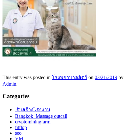
This entry was posted in
โรงพยาบาลสัตว์
on
03/21/2019
by
Admin
.
Categories
รับสร้างโรงงาน
Bangkok Massage outcall
cryptominingfarm
fitflop
seo
VM