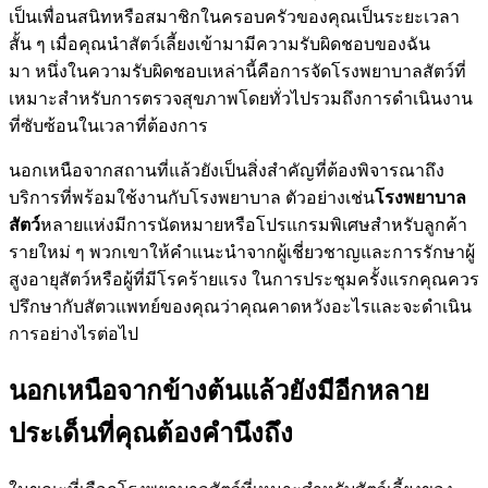
เป็นเพื่อนสนิทหรือสมาชิกในครอบครัวของคุณเป็นระยะเวลา
สั้น ๆ เมื่อคุณนำสัตว์เลี้ยงเข้ามามีความรับผิดชอบของฉัน
มา หนึ่งในความรับผิดชอบเหล่านี้คือการจัดโรงพยาบาลสัตว์ที่
เหมาะสำหรับการตรวจสุขภาพโดยทั่วไปรวมถึงการดำเนินงาน
ที่ซับซ้อนในเวลาที่ต้องการ
นอกเหนือจากสถานที่แล้วยังเป็นสิ่งสำคัญที่ต้องพิจารณาถึง
บริการที่พร้อมใช้งานกับโรงพยาบาล ตัวอย่างเช่น
โรงพยาบาล
สัตว์
หลายแห่งมีการนัดหมายหรือโปรแกรมพิเศษสำหรับลูกค้า
รายใหม่ ๆ พวกเขาให้คำแนะนำจากผู้เชี่ยวชาญและการรักษาผู้
สูงอายุสัตว์หรือผู้ที่มีโรคร้ายแรง ในการประชุมครั้งแรกคุณควร
ปรึกษากับสัตวแพทย์ของคุณว่าคุณคาดหวังอะไรและจะดำเนิน
การอย่างไรต่อไป
นอกเหนือจากข้างต้นแล้วยังมีอีกหลาย
ประเด็นที่คุณต้องคำนึงถึง