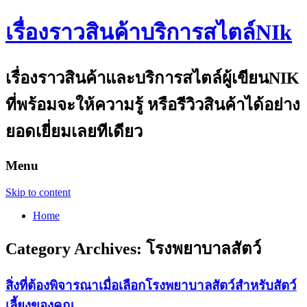
เรื่องราวสินค้าบริการสไตล์NIk
เรื่องราวสินค้าและบริการสไตล์ผู้เขียนNIK
ที่พร้อมจะให้ความรู้ หรือรีวิวสินค้าได้อย่าง
ยอดเยี่ยมเลยทีเดียว
Menu
Skip to content
Home
Category Archives:
โรงพยาบาลสัตว์
สิ่งที่ต้องพิจารณาเมื่อเลือกโรงพยาบาลสัตว์สำหรับสัตว์
เลี้ยงของคุณ