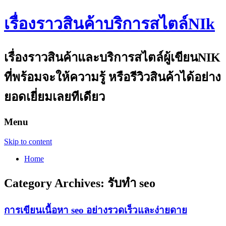
เรื่องราวสินค้าบริการสไตล์NIk
เรื่องราวสินค้าและบริการสไตล์ผู้เขียนNIK
ที่พร้อมจะให้ความรู้ หรือรีวิวสินค้าได้อย่าง
ยอดเยี่ยมเลยทีเดียว
Menu
Skip to content
Home
Category Archives:
รับทำ seo
การเขียนเนื้อหา seo อย่างรวดเร็วและง่ายดาย