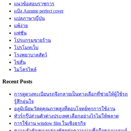
แนวข้อสอบราชการ
แป้ง Aurame perfect cover
แปลภาษาญี่ปุ่น
แพ้ง่าย
แฟชั่น
โปรแกรมขายร้าน
โปรโมทเว็บ
โรงพยาบาลสัตว์
ไข่สั่น
ไมโครไพล์
Recent Posts
การดูดวงทะเบียนรถจึงกลายเป็นทางเลือกที่ช่วยให้ผู้ใช้รถ
รู้สึกอุ่นใจ
อลูมิเนียมวัสดุคุณภาพสูงที่ตอบโจทย์ทุกการใช้งาน
ทัวร์กรุ๊ปส่วนตัวต่างประเทศ เลือกอย่างไรไม่ให้พลาด
การใช้งาน window film ในเชิงธุรกิจ
ความสำคัญของกล่องพัสดุต่อความน่าเชื่อถือของแบรนด์