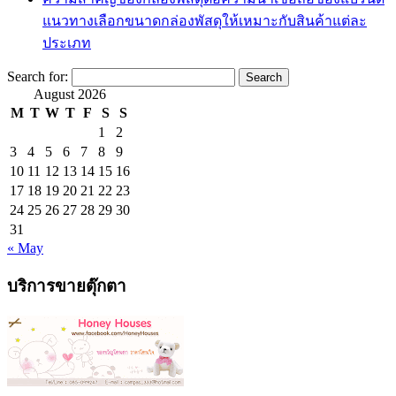
แนวทางเลือกขนาดกล่องพัสดุให้เหมาะกับสินค้าแต่ละ
ประเภท
Search for:
August 2026
M
T
W
T
F
S
S
1
2
3
4
5
6
7
8
9
10
11
12
13
14
15
16
17
18
19
20
21
22
23
24
25
26
27
28
29
30
31
« May
บริการขายตุ๊กตา