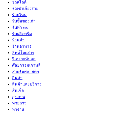
รถสไลด์
รถเช่าเชียงราย
ร้อยไหม
รับซื้อของเก่า
รับทำ seo
รับผลิตครีม
ร้านค้า
ร้านอาหาร
ลิฟท์โดยสาร
วิเคราะห์บอล
ศัลยกรรมเกาหลี
สายรัดพลาสติก
สินค้า
สินค้าและบริการ
สินเชื่อ
สุขภาพ
หวยลาว
หางาน