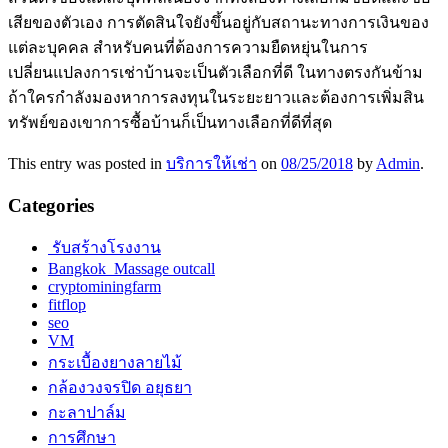
เสียของตัวเอง การตัดสินใจยังขึ้นอยู่กับสถานะทางการเงินของ
แต่ละบุคคล สำหรับคนที่ต้องการความยืดหยุ่นในการ
เปลี่ยนแปลงการเช่าบ้านจะเป็นตัวเลือกที่ดี ในทางตรงกันข้าม
ถ้าใครกำลังมองหาการลงทุนในระยะยาวและต้องการเพิ่มสิน
ทรัพย์ของเขาการซื้อบ้านก็เป็นทางเลือกที่ดีที่สุด
This entry was posted in
บริการให้เช่า
on
08/25/2018
by
Admin
.
Categories
รับสร้างโรงงาน
Bangkok Massage outcall
cryptominingfarm
fitflop
seo
VM
กระเบื้องยางลายไม้
กล้องวงจรปิด อยุธยา
กะลาปาล์ม
การศึกษา