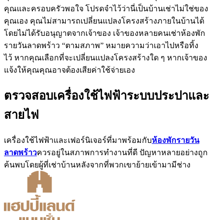
คุณและครอบครัวพอใจ โปรดจำไว้ว่านี่เป็นบ้านเช่าไม่ใช่ของ
คุณเอง คุณไม่สามารถเปลี่ยนแปลงโครงสร้างภายในบ้านได้
โดยไม่ได้รับอนุญาตจากเจ้าของ เจ้าของหลายคนเช่าห้องพัก
รายวันลาดพร้าว “ตามสภาพ” หมายความว่าเอาไปหรือทิ้ง
ไว้ หากคุณเลือกที่จะเปลี่ยนแปลงโครงสร้างใด ๆ หากเจ้าของ
แจ้งให้คุณคุณอาจต้องเสียค่าใช้จ่ายเอง
ตรวจสอบเครื่องใช้ไฟฟ้าระบบประปาและ
สายไฟ
เครื่องใช้ไฟฟ้าและเฟอร์นิเจอร์ที่มาพร้อมกับ
ห้องพักรายวัน
ลาดพร้าว
ควรอยู่ในสภาพการทำงานที่ดี ปัญหาหลายอย่างถูก
ค้นพบโดยผู้ที่เช่าบ้านหลังจากที่พวกเขาย้ายเข้ามามีช่าง