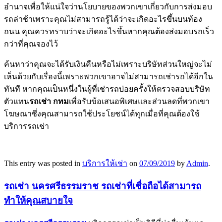
อำนาจเพื่อให้แน่ใจว่านโยบายของพวกเขาเกี่ยวกับการส่งมอบ
รถล่าช้าเพราะคุณไม่สามารถรู้ได้ว่าจะเกิดอะไรขึ้นบนท้อง
ถนน คุณควรทราบว่าจะเกิดอะไรขึ้นหากคุณต้องส่งมอบรถเร็ว
กว่าที่คุณจองไว้
ค้นหาว่าคุณจะได้รับเงินคืนหรือไม่เพราะบริษัทส่วนใหญ่จะไม่
เห็นด้วยกับเรื่องนี้เพราะพวกเขาอาจไม่สามารถเช่ารถได้อีกใน
ทันที หากคุณเป็นหนึ่งในผู้ที่เช่ารถบ่อยครั้งให้ตรวจสอบบริษัท
ตัวแทน
รถเช่า กทม
เพื่อรับข้อเสนอพิเศษและส่วนลดที่พวกเขา
โฆษณาซึ่งคุณสามารถใช้ประโยชน์ได้ทุกเมื่อที่คุณต้องใช้
บริการรถเช่า
This entry was posted in
บริการให้เช่า
on
07/09/2019
by
Admin
.
รถเช่า นครศรีธรรมราช รถเช่าที่เชื่อถือได้สามารถ
ทำให้คุณสบายใจ