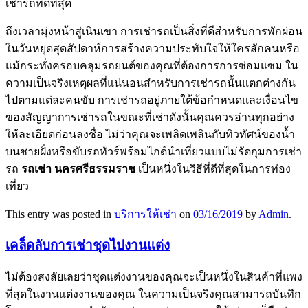
เช่ารถที่ดีที่สุด
ถึงเวลามุ่งหน้าสู่เนินเขา การเช่ารถเป็นสิ่งที่ดีสำหรับการพักผ่อน
ในวันหยุดสุดสัปดาห์การสร้างความประทับใจให้ใครสักคนหรือ
แม้กระทั่งครอบคลุมรถยนต์ของคุณที่ต้องการการซ่อมแซม ใน
ความเป็นจริงเหตุผลที่แน่นอนสำหรับการเช่ารถนั้นแตกต่างกัน
ไปตามแต่ละคนขับ การเช่ารถอยู่ภายใต้ข้อกำหนดและเงื่อนไข
ของสัญญาการเช่ารถในขณะที่เช่าดังนั้นคุณควรอ่านทุกอย่าง
ให้ละเอียดก่อนลงชื่อ ไม่ว่าคุณจะเพลิดเพลินกับทิวทัศน์ของน้ำ
บนชายฝั่งหรือขับรถทัวร์พร้อมไกด์นำเที่ยวแบบไม่รัดกุมการเช่า
รถ
รถเช่า นครศรีธรรมราช
เป็นหนึ่งในวิธีที่ดีที่สุดในการท่อง
เที่ยว
This entry was posted in
บริการให้เช่า
on
03/16/2019
by
Admin
.
เคล็ดลับการเช่าชุดไปงานแต่ง
ไม่ต้องสงสัยเลยว่าชุดแต่งงานของคุณจะเป็นหนึ่งในสินค้าที่แพง
ที่สุดในงานแต่งงานของคุณ ในความเป็นจริงคุณสามารถบันทึก