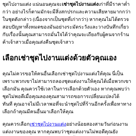
ชุดไปงานแต่ง แน่นอนคุณจะ
เช่าชุดไปงานแต่ง
เก่าที่มีราคาต่ำ
กว่า อย่างไรก็ตามมักจะมีสิ่งสกปรกและความเสียหายมากกว่า
ในชุดดังกล่าว (เนื่องจากเป็นชุดที่เก่ากว่า) หากคุณไม่ได้ตรวจ
สอบปัญหาทั้งหมดของมันอย่างระมัดระวังและวางบันทึกเกี่ยว
กับเรื่องนั้นคุณสามารถมั่นใจได้ว่าคุณจะเถียงกับผู้คนจากร้าน
ค้าเจ้าสาวเมื่อคุณส่งคืนชุดเจ้าสาว
เลือกเช่าชุดไปงานแต่งด้วยตัวคุณเอง
คุณไม่ควรขอให้คนอื่นเลือกเช่าชุดไปงานแต่งให้คุณ นี่เป็น
เพราะพวกเขาไม่สามารถลองชุดแต่งงานให้คุณได้เมื่อพวกเขา
เลือกมัน คุณควรใช้เวลาในการเลือกด้วยตัวเอง หากคุณพบว่า
ชุดไม่พอดีเมื่อคุณลองคุณสามารถขอการเปลี่ยนแปลงได้
ทันที คุณอาจไม่มีเวลาพอที่จะนำชุดไปที่ร้านอีกครั้งเพื่อหาทาง
เลือกถ้าคุณมีคนอื่นมาเลือกให้คุณ
คุณควรเลือก
เช่าชุดไปงานแต่ง
อย่างน้อยสองสามวันก่อนงาน
แต่งงานของคุณ หากคุณพบว่าชุดแต่งงานไม่พอดีคุณยัง