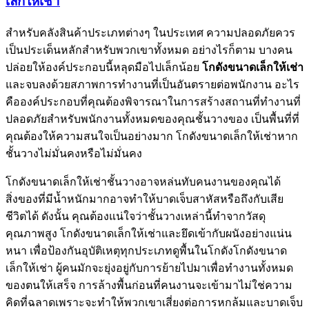
เล็กให้เช่า
สำหรับคลังสินค้าประเภทต่างๆ ในประเทศ ความปลอดภัยควร
เป็นประเด็นหลักสำหรับพวกเขาทั้งหมด อย่างไรก็ตาม บางคน
ปล่อยให้องค์ประกอบนี้หลุดมือไปเล็กน้อย
โกดังขนาดเล็กให้เช่า
และจบลงด้วยสภาพการทำงานที่เป็นอันตรายต่อพนักงาน อะไร
คือองค์ประกอบที่คุณต้องพิจารณาในการสร้างสถานที่ทำงานที่
ปลอดภัยสำหรับพนักงานทั้งหมดของคุณชั้นวางของ เป็นพื้นที่ที่
คุณต้องให้ความสนใจเป็นอย่างมาก โกดังขนาดเล็กให้เช่าหาก
ชั้นวางไม่มั่นคงหรือไม่มั่นคง
โกดังขนาดเล็กให้เช่าชั้นวางอาจหล่นทับคนงานของคุณได้
สิ่งของที่มีน้ำหนักมากอาจทำให้บาดเจ็บสาหัสหรือถึงกับเสีย
ชีวิตได้ ดังนั้น คุณต้องแน่ใจว่าชั้นวางเหล่านี้ทำจากวัสดุ
คุณภาพสูง โกดังขนาดเล็กให้เช่าและยึดเข้ากับผนังอย่างแน่น
หนา เพื่อป้องกันอุบัติเหตุทุกประเภทดูพื้นในโกดังโกดังขนาด
เล็กให้เช่า ผู้คนมักจะยุ่งอยู่กับการย้ายไปมาเพื่อทำงานทั้งหมด
ของตนให้เสร็จ การล้างพื้นก่อนที่คนงานจะเข้ามาไม่ใช่ความ
คิดที่ฉลาดเพราะจะทำให้พวกเขาเสี่ยงต่อการหกล้มและบาดเจ็บ