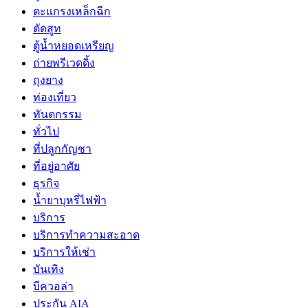
ตะแกรงเหล็กฉีก
ตัดสูท
ตู้น้ำหยอดเหรียญ
ถ่ายพรีเวดดิ้ง
ถุงยาง
ท่องเที่ยว
ทันตกรรม
ทั่วไป
ที่ปลูกกัญชา
ที่อยู่อาศัย
ธุรกิจ
น้ำยาบุหรี่ไฟฟ้า
บริการ
บริการทำความสะอาด
บริการให้เช่า
บันเทิง
บีควอล่า
ประกัน AIA