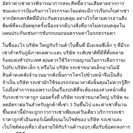
อัตราค่าเช่าควรพิจารณาการสละสิทธิ์ความเสียหายจากการ
ชนและการป้องกันการโจรกรรมเว้นแต่จะมีการเรียกเก็บค่าเช่า
จากบัตรเครดิตที่มีประกันครอบคลุม อย่างไรก็ตามควรอ่านสิ่ง
พิมพ์ที่ละเอียดทุกครั้งเนื่องจากมีบางสิ่งที่อาจไม่ครอบคลุมใน
แผนประกันเช่นการขับรถบนถนนธรรมดาในรถธรรมดา
ในชื่ออะไร บริษัท ใหญ่กับร้านค้าในพื้นที่ มีเอเจนซี่เล็ก ๆ ที่มีรถ
เช่าสำหรับภูมิภาคเฉพาะและ บริษัท ระดับชาติที่มีที่ตั้งหลาย
ร้อยแห่งทั่วประเทศ คุณควรใช้วิจารณญาณในการเลือกว่าจะ
ไปกับ บริษัท เล็ก ๆ หรือไม่ บริษัท รถเช่าขนาดเล็กอาจไม่มี
สินค้าคงคลังจำนวนมากดังนั้นการโทรไปข้างหน้าจึงเป็นสิ่ง
จำเป็น บริษัท รถเช่ามักใช้จองรถก่อนเวลาดังนั้นคุณไม่ควรรู้สึก
โง่เมื่อทำการจองเพราะเป็นเรื่องปกติที่จะต้องจองล่วงหน้าเพื่อ
รับรถเช่าราคาถูก บ่อยครั้งที่ บริษัท รถเช่าขนาดใหญ่ บริษัท จะ
ลดอัตราต่อวันสำหรับลูกค้าที่เช่า 3 วันขึ้นไป และค่าเช่าที่นาน
ขึ้นเหล่านี้มักจะถูกกว่าการเช่าเพียงแค่วันเดียว บริการรถเช่า
ราคาถูกทั่วอินเทอร์เน็ตทั้งบนเว็บไซต์ของ บริษัท รถเช่าและ
เว็บไซต์ท่องเที่ยว มันจ่ายให้กับร้านค้ารอบๆ เพื่อรับข้อตกลงการ