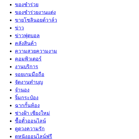
ของชำร่วย
ของชำร่วยงานแต่ง
ขายโซลินอยด์วาล์ว
ข่าว
ข่าวฟุตบอล
คลังสินค้า
ความสวยความงาม
คอมพิวเตอร์
งานบริการ
จอยเกมมือถือ
จัดงานทำบุญ
จำนอง
จิ๋มกระป๋อง
ฉากกั้นห้อง
ช่างฝ้า เชียงใหม่
ซื้อตั๋วออนไลน์
ดูดวงความรัก
ดูหนังออนไลน์ฟรี