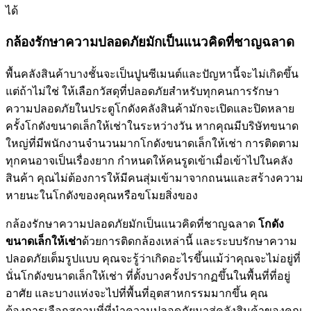
ได้
กล้องรักษาความปลอดภัยมักเป็นแนวคิดที่ชาญฉลาด
พื้นคลังสินค้าบางชั้นจะเป็นปูนซีเมนต์และปัญหานี้จะไม่เกิดขึ้น
แต่ถ้าไม่ใช่ ให้เลือกวัสดุที่ปลอดภัยสำหรับทุกคนการรักษา
ความปลอดภัยในประตูโกดังคลังสินค้ามักจะเปิดและปิดหลาย
ครั้งโกดังขนาดเล็กให้เช่าในระหว่างวัน หากคุณมีบริษัทขนาด
ใหญ่ที่มีพนักงานจำนวนมากโกดังขนาดเล็กให้เช่า การติดตาม
ทุกคนอาจเป็นเรื่องยาก กำหนดให้คนรูดเข้าเมื่อเข้าไปในคลัง
สินค้า คุณไม่ต้องการให้มีคนสุ่มเข้ามาจากถนนและสร้างความ
หายนะในโกดังของคุณหรือขโมยสิ่งของ
กล้องรักษาความปลอดภัยมักเป็นแนวคิดที่ชาญฉลาด
โกดัง
ขนาดเล็กให้เช่า
ด้วยการติดกล้องเหล่านี้ และระบบรักษาความ
ปลอดภัยเต็มรูปแบบ คุณจะรู้ว่าเกิดอะไรขึ้นแม้ว่าคุณจะไม่อยู่ที่
นั่นโกดังขนาดเล็กให้เช่า ที่ตั้งบางครั้งปรากฏขึ้นในพื้นที่ที่อยู่
อาศัย และบางแห่งจะไปที่พื้นที่อุตสาหกรรมมากขึ้น คุณ
ต้องการเลือกสถานที่ที่นำความปลอดภัยมาสู่คลังสินค้าของคุณ