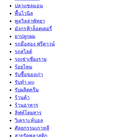
ปลาแซลมอน
พื้นไวนิล
พูลวิลล่าพัทยา
มังกรฟ้าล็อตเตอรี่
ยาปลูกผม
รถมือสอง ฟรีดาวน์
รถสไลด์
รถเช่าเชียงราย
ร้อยไหม
รับซื้อของเก่า
รับทำ seo
รับผลิตครีม
ร้านค้า
ร้านอาหาร
ลิฟท์โดยสาร
วิเคราะห์บอล
ศัลยกรรมเกาหลี
สายรัดพลาสติก