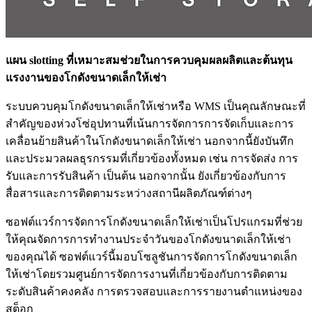
แผน
slotting
ที่เหมาะสมช่วยในการควบคุมผลผลิตและต้นทุน
แรงงานของโกดังขนาดเล็กให้เช่า
ระบบควบคุมโกดังขนาดเล็กให้เช่าหรือ WMS เป็นคุณลักษณะที่
สำคัญของห่วงโซ่อุปทานที่เน้นการจัดการการจัดเก็บและการ
เคลื่อนย้ายสินค้าในโกดังขนาดเล็กให้เช่า นอกจากนี้ยังบันทึก
และประมวลผลธุรกรรมที่เกี่ยวข้องทั้งหมด เช่น การจัดส่ง การ
รับและการรับสินค้า เป็นต้น นอกจากนั้น ยังเกี่ยวข้องกับการ
สื่อสารและการติดตามระหว่างสถานีผลิตภัณฑ์ต่างๆ
ซอฟต์แวร์การจัดการโกดังขนาดเล็กให้เช่าเป็นโปรแกรมที่ช่วย
ให้คุณจัดการการทำงานประจำวันของโกดังขนาดเล็กให้เช่า
ของคุณได้ ซอฟต์แวร์นี้มอบโซลูชันการจัดการโกดังขนาดเล็ก
ให้เช่าโดยรวมศูนย์การจัดการงานที่เกี่ยวข้องกับการติดตาม
ระดับสินค้าคงคลัง การตรวจสอบและการรายงานตำแหน่งของ
สต็อก