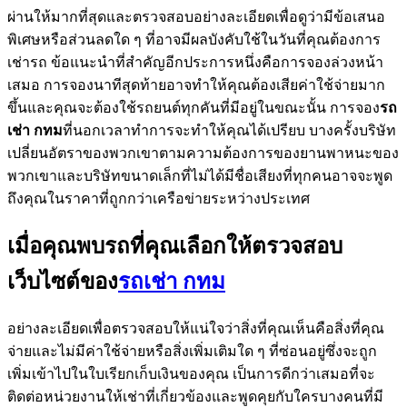
ผ่านให้มากที่สุดและตรวจสอบอย่างละเอียดเพื่อดูว่ามีข้อเสนอ
พิเศษหรือส่วนลดใด ๆ ที่อาจมีผลบังคับใช้ในวันที่คุณต้องการ
เช่ารถ ข้อแนะนำที่สำคัญอีกประการหนึ่งคือการจองล่วงหน้า
เสมอ การจองนาทีสุดท้ายอาจทำให้คุณต้องเสียค่าใช้จ่ายมาก
ขึ้นและคุณจะต้องใช้รถยนต์ทุกคันที่มีอยู่ในขณะนั้น การจอง
รถ
เช่า กทม
ที่นอกเวลาทำการจะทำให้คุณได้เปรียบ บางครั้งบริษัท
เปลี่ยนอัตราของพวกเขาตามความต้องการของยานพาหนะของ
พวกเขาและบริษัทขนาดเล็กที่ไม่ได้มีชื่อเสียงที่ทุกคนอาจจะพูด
ถึงคุณในราคาที่ถูกกว่าเครือข่ายระหว่างประเทศ
เมื่อคุณพบรถที่คุณเลือกให้ตรวจสอบ
เว็บไซต์ของ
รถเช่า กทม
อย่างละเอียดเพื่อตรวจสอบให้แน่ใจว่าสิ่งที่คุณเห็นคือสิ่งที่คุณ
จ่ายและไม่มีค่าใช้จ่ายหรือสิ่งเพิ่มเติมใด ๆ ที่ซ่อนอยู่ซึ่งจะถูก
เพิ่มเข้าไปในใบเรียกเก็บเงินของคุณ เป็นการดีกว่าเสมอที่จะ
ติดต่อหน่วยงานให้เช่าที่เกี่ยวข้องและพูดคุยกับใครบางคนที่มี