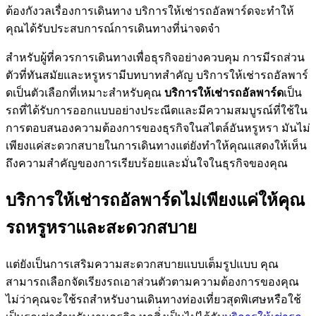
ต้องกังวลเรื่องการเดินทาง บริการให้เช่ารถอัลพาร์ดจะทำให้
คุณได้รับประสบการณ์การเดินทางที่น่าจดจำ
สำหรับผู้ที่ควรการเดินทางเพื่อธุรกิจอย่างควบคุม การมีรถส่วน
ตัวที่ทันสมัยและหรูหรามีบทบาทสำคัญ บริการให้เช่ารถอัลพาร์
ดเป็นตัวเลือกที่เหมาะสำหรับคุณ
บริการให้เช่ารถอัลพาร์ด
เป็น
รถที่ได้รับการออกแบบอย่างประณีตและมีความสมบูรณ์ที่ใช้ใน
การตอบสนองความต้องการของธุรกิจในสไตล์อันหรูหรา มันไม่
เพียงแค่สะดวกสบายในการเดินทางแต่ยังทำให้คุณแสดงให้เห็น
ถึงความสำคัญของการเรียบร้อยและมั่นใจในธุรกิจของคุณ
บริการให้เช่ารถอัลพาร์ดไม่เพียงแค่ให้คุณ
รถหรูหราและสะดวกสบาย
แต่ยังเป็นการเสริมความสะดวกสบายแบบเต็มรูปแบบ คุณ
สามารถเลือกจัดเรียงรถเอาส่วนตัวตามความต้องการของคุณ
ไม่ว่าคุณจะใช้รถสำหรับงานเดินทางท่องเที่ยวสุดพิเศษหรือใช้