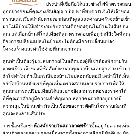
ประปาที่เชื่อถือได้และช่างไฟฟ้าตรวจสอบ
ทุกอย่างก่อนที่คุณจะเซ็นสัญญา ปัญหาที่พบควรแจ้งให้เจ้าของ
ทราบและเรียงลำดับตามเขาก่อนที่คุณและครอบครัวจะย้ายเข้า
มา ไม่มีบ้านให้เช่าจะพบกับความคิดของคุณในบ้านในฝันของ
คุณ แต่เลือกบ้านที่ใกล้เคียงที่สุด ตรวจสอบเพื่อดูว่ามีสิ่งใดที่คุณ
ต้องการเปลี่ยนแปลงในบ้านจะไม่ต้องมีการเปลี่ยนแปลง
โครงสร้างและค่าใช้จ่ายที่มากจากคุณ
คุณจำเป็นต้องรู้ประสบการณ์ในอดีตของผู้ที่เช่าห้องพักรายวัน
ลาดพร้าว เจ้าของที่ซื่อสัตย์จะบอกคุณว่าบ้านเคยถูกเจาะเข้ามา
ถ้าใช่ทำไม ถ้าเป็นกรณีของบ้านไม่ปลอดภัยพอมี เหล่านี้ได้เห็น
อย่าไปบ้านหลังแรกที่คุณเห็น ตรวจสอบหลายรายการเพื่อให้
คุณสามารถเปรียบเทียบได้และอาจยังสามารถต่อรองราคาได้
ที่ที่คุณอาศัยอยู่มีความสำคัญมาก หลายคนอาศัยอยู่อย่างมี
ความสุขในบ้านเช่า มันเป็นเรื่องของการตัดสินใจทราบก่อนที่
คุณจะลงลายเส้นประ
การซื้อหรือเช่า
ห้องพักรายวันแถวลาดพร้าว
ขึ้นอยู่กับความเห็น
ส่วนตัวของแต่ละบุคคลเนื่องจากทั้งสองทางเลือกมีข้อดีและข้อ