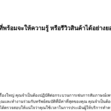
ี่พร้อมจะให้ความรู้ หรือรีวิวสินค้าได้อย่างย
องใหญ่ คุณจำเป็นต้องปฏิบัติต่อกระบวนการเช่นการสัมภาษณ์เพราะ
ดของคุณและทำงานร่วมกับทรัพย์สมบัติที่มีค่าที่สุดของคุณ คุณจำเ
ด้ตรวจสอบให้แน่ใจว่าคุณใช้เวลาในการประเมินผู้ให้บริการทำ