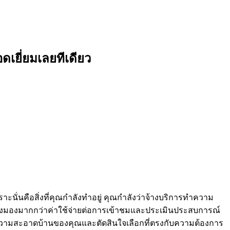
อดเยี่ยมเลยทีเดียว
นั่นคือสิ่งที่คุณกำลังทำอยู่ คุณกำลังว่าจ้างบริการทำความ
ป็นต้องมองมากกว่าค่าใช้จ่ายต่อการเข้าชมและประเมินประสบการณ์
ความสะอาดบ้านของคุณและตัดสินใจเลือกที่ตรงกับความต้องการ