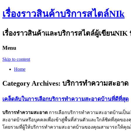
เรื่องราวสินค้าบริการสไตล์NIk
เรื่องราวสินค้าและบริการสไตล์ผู้เขียนNIK ท
Menu
Skip to content
Home
Category Archives:
บริการทำความสะอาด
เคล็ดลับในการเลือกบริการทำความสะอาดบ้านที่ดีที่สุด
บริการทำความสะอาด
การเลือกบริการทำความสะอาดบ้านเป็นเรื่
สะอาดบ้านหรือบุคคลเพื่อเข้าสู่พื้นที่ส่วนตัวและใกล้ชิดที่สุ
โดยรวมที่ผู้ให้บริการทำความสะอาดบ้านของคุณสามารถให้คุณไ