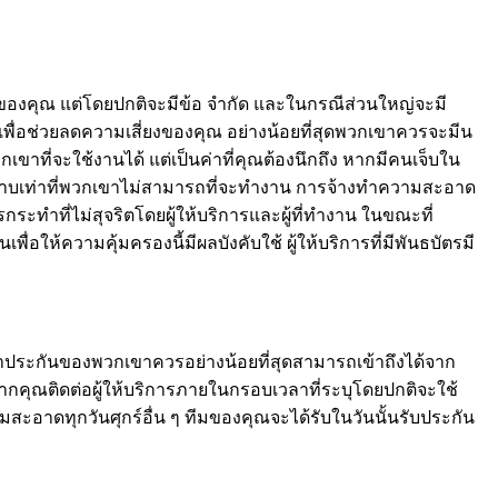
นของคุณ แต่โดยปกติจะมีข้อ จำกัด และในกรณีส่วนใหญ่จะมี
พื่อช่วยลดความเสี่ยงของคุณ อย่างน้อยที่สุดพวกเขาควรจะมีน
ที่จะใช้งานได้ แต่เป็นค่าที่คุณต้องนึกถึง หากมีคนเจ็บใน
ตราบเท่าที่พวกเขาไม่สามารถที่จะทำงาน การจ้างทำความสะอาด
ะทำที่ไม่สุจริตโดยผู้ให้บริการและผู้ที่ทำงาน ในขณะที่
ื่อให้ความคุ้มครองนี้มีผลบังคับใช้ ผู้ให้บริการที่มีพันธบัตรมี
ค้ำประกันของพวกเขาควรอย่างน้อยที่สุดสามารถเข้าถึงได้จาก
ุณติดต่อผู้ให้บริการภายในกรอบเวลาที่ระบุโดยปกติจะใช้
มสะอาดทุกวันศุกร์อื่น ๆ ทีมของคุณจะได้รับในวันนั้นรับประกัน