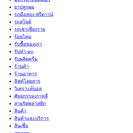
ยาปลูกผม
รถมือสอง ฟรีดาวน์
รถสไลด์
รถเช่าเชียงราย
ร้อยไหม
รับซื้อของเก่า
รับทำ seo
รับผลิตครีม
ร้านค้า
ร้านอาหาร
ลิฟท์โดยสาร
วิเคราะห์บอล
ศัลยกรรมเกาหลี
สายรัดพลาสติก
สินค้า
สินค้าและบริการ
สินเชื่อ