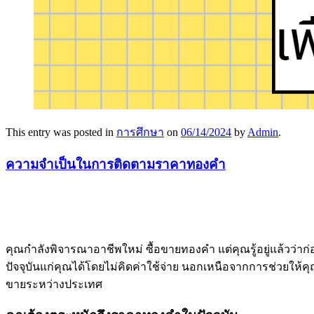
This entry was posted in
การศึกษา
on
06/14/2024
by
Admin
.
ความจำเป็นในการติดตามราคาทองคำ
คุณกำลังพิจารณาอาชีพใหม่ ซื้อขายทองคำ แต่คุณรู้อยู่แล้วว่าก
ปัจจุบันแก่คุณได้โดยไม่คิดค่าใช้จ่าย นอกเหนือจากการช่วยให้ค
ขายระหว่างประเทศ