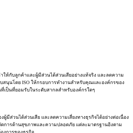
ให้กับลูกค้าและผู้มีส่วนได้ส่วนเสียอย่างแท้จริง และลดความ
บการสนับสนุนโดย ISO ให้กรอบการทำงานสำหรับคุณและองค์กรของ
ที่เป็นที่ยอมรับในระดับสากลสำหรับองค์กรใดๆ
มีส่วนได้ส่วนเสีย และลดความเสี่ยงทางธุรกิจได้อย่างต่อเนื่อง
ารจัดการด้านสุขภาพและความปลอดภัย แต่ละมาตรฐานอิงตาม
ต้องการของธุรกิจ