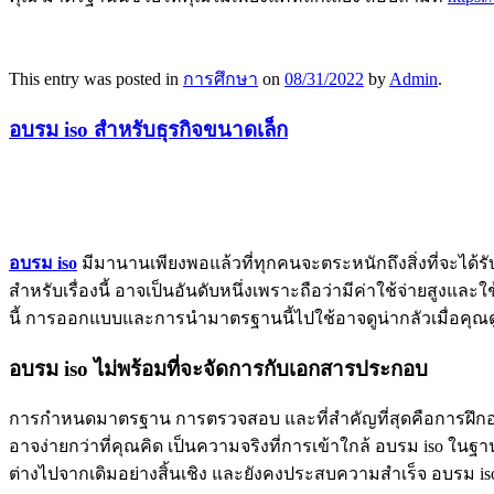
This entry was posted in
การศึกษา
on
08/31/2022
by
Admin
.
อบรม iso สำหรับธุรกิจขนาดเล็ก
อบรม iso
มีมานานเพียงพอแล้วที่ทุกคนจะตระหนักถึงสิ่งที่จะได้
สำหรับเรื่องนี้ อาจเป็นอันดับหนึ่งเพราะถือว่ามีค่าใช้จ่ายสูงแ
นี้ การออกแบบและการนำมาตรฐานนี้ไปใช้อาจดูน่ากลัวเมื่อคุณดูท
อบรม iso ไม่พร้อมที่จะจัดการกับเอกสารประกอบ
การกำหนดมาตรฐาน การตรวจสอบ และที่สำคัญที่สุดคือการฝึกอบ
อาจง่ายกว่าที่คุณคิด เป็นความจริงที่การเข้าใกล้ อบรม iso 
ต่างไปจากเดิมอย่างสิ้นเชิง และยังคงประสบความสำเร็จ อบรม 