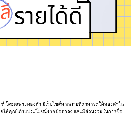
ภคภัณฑ์ โดยเฉพาะทองคำ มีเว็บไซต์มากมายที่สามารถให้ทองคำใน
่วยให้คุณได้รับประโยชน์จากข้อตกลง และมีส่วนร่วมในการซื้อ