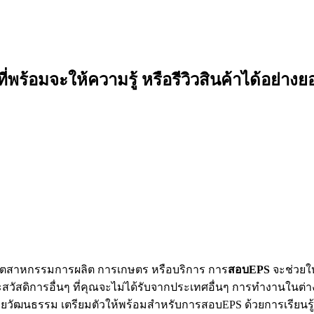
ี่พร้อมจะให้ความรู้ หรือรีวิวสินค้าได้อย่างย
อุตสาหกรรมการผลิต การเกษตร หรือบริการ การ
สอบ
EPS
จะช่วยให
สดิการอื่นๆ ที่คุณจะไม่ได้รับจากประเทศอื่นๆ การทำงานในต่างป
ยวัฒนธรรม เตรียมตัวให้พร้อมสำหรับการสอบEPS ด้วยการเรียนรู