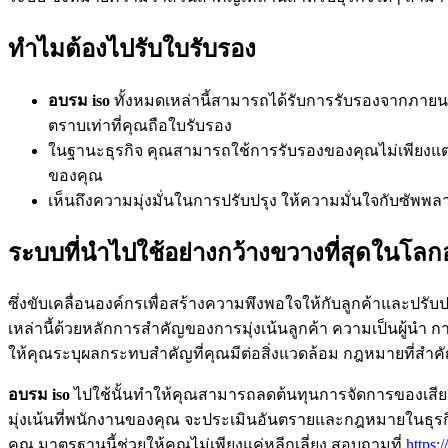
ทำไมต้องไปรับใบรับรอง
อบรม iso
ทั้งหมดเหล่านี้สามารถได้รับการรับรองจากภายนอ
ตราบเท่าที่คุณถือใบรับรอง
ในฐานะธุรกิจ คุณสามารถใช้การรับรองของคุณไม่เพียงแต่เพื่อ
ของคุณ
เห็นถึงความมุ่งมั่นในการปรับปรุง ให้ความมั่นใจกับซ
ระบบที่นำไปใช้อย่างกว้างขวางที่สุดในโลก
ซึ่งขับเคลื่อนองค์กรเพื่อสร้างความพึงพอใจให้กับลูกค้าแล
เหล่านี้ด้วยหลักการสำคัญของการมุ่งเน้นลูกค้า ความเป็นผู้นำ 
ให้คุณระบุผลกระทบสำคัญที่คุณมีต่อสิ่งแวดล้อม กฎหมายที่สำค
อบรม iso
ไปใช้นั้นทำให้คุณสามารถลดต้นทุนการจัดการของเสีย ป
มุ่งเน้นที่พนักงานของคุณ จะประเมินอันตรายและกฎหมายในธุรกิ
คุณ มาตรฐานนี้ช่วยให้คุณไม่เพียงแค่หลีกเลี่ยง สอบถามที่
https: