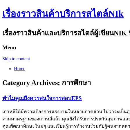
เรื่องราวสินค้าบริการสไตล์NIk
เรื่องราวสินค้าและบริการสไตล์ผู้เขียนNIK ท
Menu
Skip to content
Home
Category Archives:
การศึกษา
ทำไมคุณถึงควรสนใจการสอบEPS
เกาหลีใต้มีความต้องการแรงงานในหลายภาคส่วน ไม่ว่าจะเป็น
ตามมาตรฐานของเกาหลีแล้ว คุณยังได้รับการประกันสุขภาพและสวั
คุณพัฒนาทักษะใหม่ๆ และเรียนรู้การทำงานร่วมกับผู้คนจากหลา