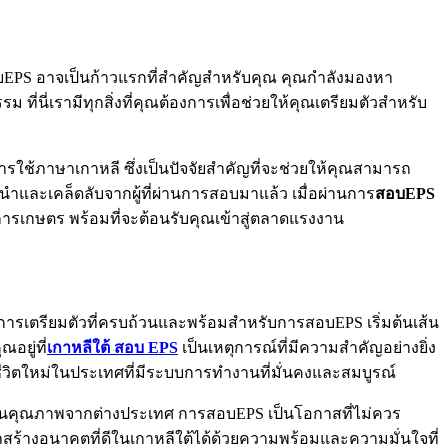
สอบEPS อาจเป็นก้าวแรกที่สำคัญสำหรับคุณ คุณกำลังมองหา
นี่เรามีทุกสิ่งที่คุณต้องการเพื่อช่วยให้คุณเตรียมตัวสำหรับ
รใช้ภาษาเกาหลี ซึ่งเป็นปัจจัยสำคัญที่จะช่วยให้คุณสามารถ
ำและเคล็ดลับจากผู้ที่ผ่านการสอบมาแล้ว เมื่อผ่านการ
สอบ
EPS
ารเกษตร พร้อมที่จะต้อนรับคุณเข้าสู่ตลาดแรงงาน
ารเตรียมตัวที่ครบถ้วนและพร้อมสำหรับการสอบEPS เริ่มต้นเส้น
อยู่ที่
เกาหลีใต้ สอบ EPS
เป็นเหตุการณ์ที่มีความสำคัญอย่างยิ่ง
วิตใหม่ในประเทศที่มีระบบการทำงานที่มั่นคงและสมบูรณ์
านคุณภาพจากต่างประเทศ การสอบEPS เป็นโอกาสที่ไม่ควร
ถสร้างอนาคตที่ดีในเกาหลีใต้ได้ด้วยความพร้อมและความมั่นใจที่