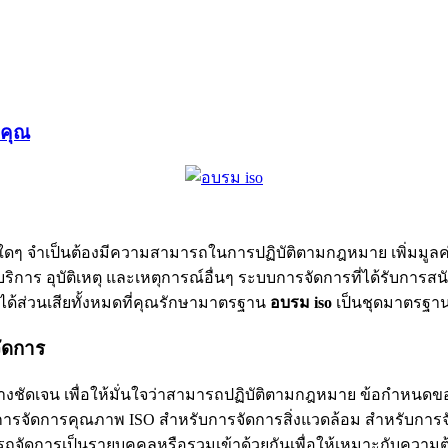
งคุณ
ิจใดๆ จำเป็นต้องมีความสามารถในการปฏิบัติตามกฎหมาย เพิ่มมูลค่า
ือบริการ อุบัติเหตุ และเหตุการณ์อื่นๆ ระบบการจัดการที่ได้รั
นได้ส่วนเสียทั้งหมดที่คุณรักษามาตรฐาน
อบรม
iso
เป็นชุดมาตรฐาน
จัดการ
ัดเจน เพื่อให้มั่นใจว่าสามารถปฏิบัติตามกฎหมาย ข้อกำหนดของผู้
บการจัดการคุณภาพ ISO สำหรับการจัดการสิ่งแวดล้อม สำหรับก
รถจัดการเป็นรายบุคคลหรือรวมเข้าด้วยกันเพื่อให้เหมาะกับความ