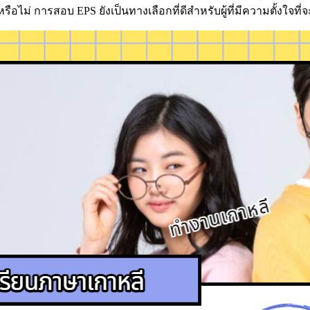
่ การสอบ EPS ยังเป็นทางเลือกที่ดีสำหรับผู้ที่มีความตั้งใจที่จ