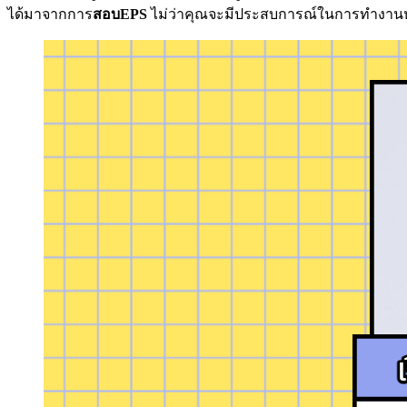
ได้มาจากการ
สอบEPS
ไม่ว่าคุณจะมีประสบการณ์ในการทำงานหรือไม