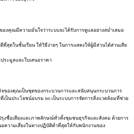
้าของคุณมีความมั่นใจว่าระบบจะได้รับการดูแลอย่างสม่ำเสมอ
สุดในชั้นเรียน ให้วิธีง่ายๆ ในการแสดงให้ผู้มีส่วนได้ส่วนเสีย
การประมูลและใบเสนอราคา
บธุรกิจของคุณเป็นชุดของกระบวนการและสนับสนุนกระบวนการ
ที่เป็นประโยชน์อบรม iso เป็นระบบการจัดการสิ่งแวดล้อมที่ช่วย
งชื่อเสียงและภาพลักษณ์ทั่วทั้งชุมชนธุรกิจและสังคม ด้วยการ
วามเสี่ยงในทางปฏิบัติต่ำที่สุดให้กับพนักงานของ