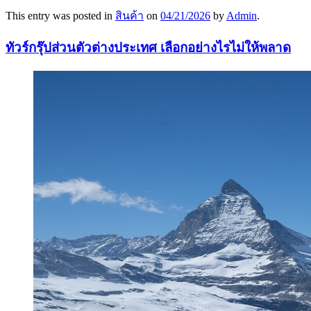
This entry was posted in
สินค้า
on
04/21/2026
by
Admin
.
ทัวร์กรุ๊ปส่วนตัวต่างประเทศ เลือกอย่างไรไม่ให้พลาด