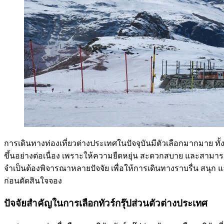
การเดินทางท่องเที่ยวต่างประเทศในปัจจุบันมีตัวเลือกมากมาย ทั้ง
ขึ้นอย่างต่อเนื่อง เพราะให้ความยืดหยุ่น สะดวกสบาย และสามาร
จำเป็นต้องพิจารณาหลายปัจจัย เพื่อให้การเดินทางราบรื่น สนุก 
ก่อนตัดสินใจจอง
ปัจจัยสำคัญในการเลือกทัวร์กรุ๊ปส่วนตัวต่างประเทศ