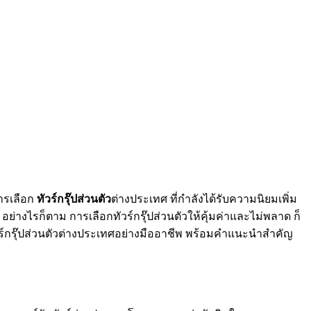
การเลือก
ทัวร์กรุ๊ปส่วนตัว
ต่างประเทศ ที่กำลังได้รับความนิยมเพิ่ม
างไรก็ตาม การเลือกทัวร์กรุ๊ปส่วนตัวให้คุ้มค่าและไม่พลาด ก็
ทัวร์กรุ๊ปส่วนตัวต่างประเทศอย่างมืออาชีพ พร้อมคำแนะนำสำคัญ