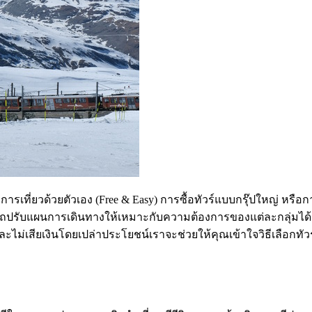
การเที่ยวด้วยตัวเอง (Free & Easy) การซื้อทัวร์แบบกรุ๊ปใหญ่ หรือ
ถปรับแผนการเดินทางให้เหมาะกับความต้องการของแต่ละกลุ่มได้ อย่
และไม่เสียเงินโดยเปล่าประโยชน์เราจะช่วยให้คุณเข้าใจวิธีเลือก