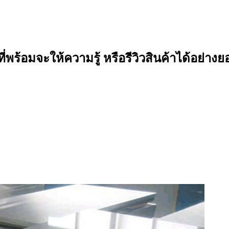
ี่พร้อมจะให้ความรู้ หรือรีวิวสินค้าได้อย่างย