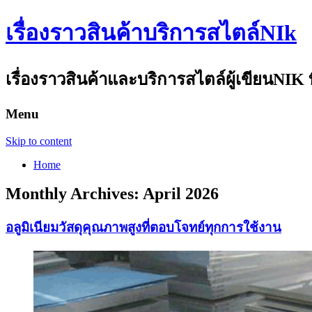
เรื่องราวสินค้าบริการสไตล์NIk
เรื่องราวสินค้าและบริการสไตล์ผู้เขียนNIK ท
Menu
Skip to content
Home
Monthly Archives:
April 2026
อลูมิเนียมวัสดุคุณภาพสูงที่ตอบโจทย์ทุกการใช้งาน