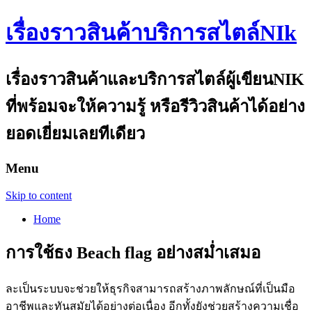
เรื่องราวสินค้าบริการสไตล์NIk
เรื่องราวสินค้าและบริการสไตล์ผู้เขียนNIK
ที่พร้อมจะให้ความรู้ หรือรีวิวสินค้าได้อย่าง
ยอดเยี่ยมเลยทีเดียว
Menu
Skip to content
Home
การใช้ธง Beach flag อย่างสม่ำเสมอ
ละเป็นระบบจะช่วยให้ธุรกิจสามารถสร้างภาพลักษณ์ที่เป็นมือ
อาชีพและทันสมัยได้อย่างต่อเนื่อง อีกทั้งยังช่วยสร้างความเชื่อ