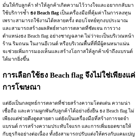
มั่นให้กับลูกค้า ทำให้ลูกค้าเกิดความไว้วางใจและอยากกลับมา
ใช้บริการซ้ำ
ธง
Beach flag
เป็นเครื่องมือที่คุ้มค่าในการลงทุน
เพราะสามารถใช้งานได้หลายครั้ง ตอบโจทย์ทุกงบประมาณ
และสามารถสร้างผลลัพธ์ทางการตลาดที่ชัดเจน การวาง
ตำแหน่งธง Beach flag อย่างชาญฉลาด ไม่ว่าจะเป็นบริเวณหน้า
ร้าน ริมถนน ในงานอีเวนต์ หรือบริเวณพื้นที่ที่มีผู้คนหนาแน่น
จะช่วยเพิ่มการมองเห็นและสร้างโอกาสให้ลูกค้าเข้าถึงแบรนด์
ได้มากยิ่งขึ้น
การเลือกใช้ธง Beach flag จึงไม่ใช่เพียงแค่
การโฆษณา
แต่ยังเป็นกลยุทธ์การตลาดที่ช่วยสร้างความโดดเด่น ความน่า
เชื่อถือ และความผูกพันกับลูกค้าได้อย่างยั่งยืน ธง Beach flag ไม่
เพียงแต่ช่วยดึงดูดสายตา แต่ยังเป็นเครื่องมือที่สร้างการจดจำ
แบรนด์ การสร้างความประทับใจแรก และการเพิ่มยอดขายให้
กับธุรกิจอย่างต่อเนื่อง ทั้งยังสามารถปรับแต่งให้ตรงกับแคมเปญ