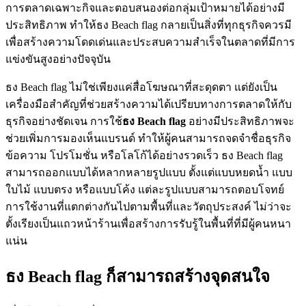
การตลาดเฉพาะกิจและตอบสนองต่อกลุ่มเป้าหมายได้อย่างมี
ประสิทธิภาพ ทำให้ธง Beach flag กลายเป็นสิ่งที่ทุกธุรกิจควรมี
เพื่อสร้างความโดดเด่นและประสบความสำเร็จในตลาดที่มีการ
แข่งขันสูงอย่างปัจจุบัน
ธง Beach flag ไม่ใช่เพียงแค่สื่อโฆษณาที่สะดุดตา แต่ยังเป็น
เครื่องมือสำคัญที่ช่วยสร้างความได้เปรียบทางการตลาดให้กับ
ธุรกิจอย่างชัดเจน การใช้
ธง
Beach flag
อย่างมีประสิทธิภาพจะ
ช่วยเพิ่มการมองเห็นแบรนด์ ทำให้ผู้คนสามารถจดจำชื่อธุรกิจ
ข้อความ โปรโมชั่น หรือโลโก้ได้อย่างรวดเร็ว ธง Beach flag
สามารถออกแบบได้หลากหลายรูปแบบ ตั้งแต่แบบหยดน้ำ แบบ
ใบไม้ แบบตรง หรือแบบโค้ง แต่ละรูปแบบสามารถตอบโจทย์
การใช้งานที่แตกต่างกันไปตามพื้นที่และวัตถุประสงค์ ไม่ว่าจะ
ตั้งเรียงเป็นแถวหน้าร้านเพื่อสร้างการรับรู้ในพื้นที่ที่มีผู้คนหนา
แน่น
ธง Beach flag ก็สามารถสร้างจุดสนใจ